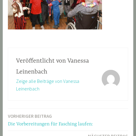
Veröffentlicht von
Vanessa
Leinenbach
Zeige alle Beiträge von Vanessa
Leinenbach
VORHERIGER BEITRAG
Beitragsnavigation
Die Vorbereitungen für Fasching laufen: