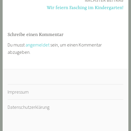
NÄCHSTER BEITRAG
Wir feiern Fasching im Kindergarten!
Schreibe einen Kommentar
Du musst
angemeldet
sein, um einen Kommentar
abzugeben.
Impressum
Datenschutzerklärung