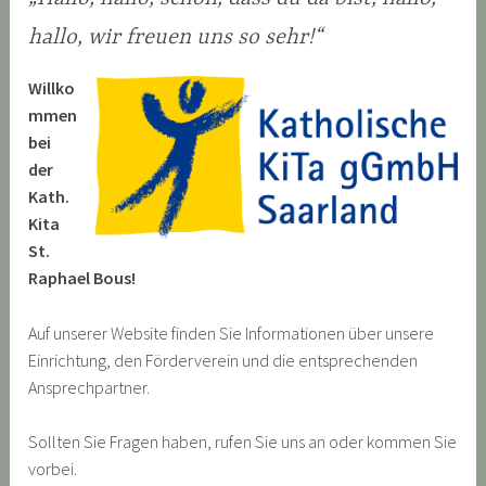
hallo, wir freuen uns so sehr!“
Willko
mmen
bei
der
Kath.
Kita
St.
Raphael Bous!
Auf unserer Website finden Sie Informationen über unsere
Einrichtung, den Förderverein und die entsprechenden
Ansprechpartner.
Sollten Sie Fragen haben, rufen Sie uns an oder kommen Sie
vorbei.