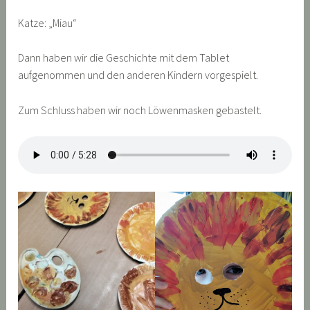
Katze: „Miau“
Dann haben wir die Geschichte mit dem Tablet
aufgenommen und den anderen Kindern vorgespielt.
Zum Schluss haben wir noch Löwenmasken gebastelt.