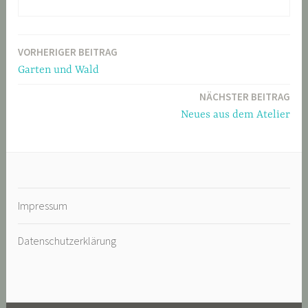
VORHERIGER BEITRAG
Beitragsnavigation
Garten und Wald
NÄCHSTER BEITRAG
Neues aus dem Atelier
Impressum
Datenschutzerklärung