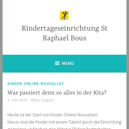
Zum
Inhalt
springen
Kindertageseinrichtung St
Raphael Bous
MENÜ
KINDER-ONLINE-NOUVELLES
Was passiert denn so alles in der Kita?
4. Juli 2022
Mika Caspari
Heute ist der Start von Kinder-Online-Nouvelles!
Hierzu sind die Kinder mit einem Tablet durch die Einrichtung