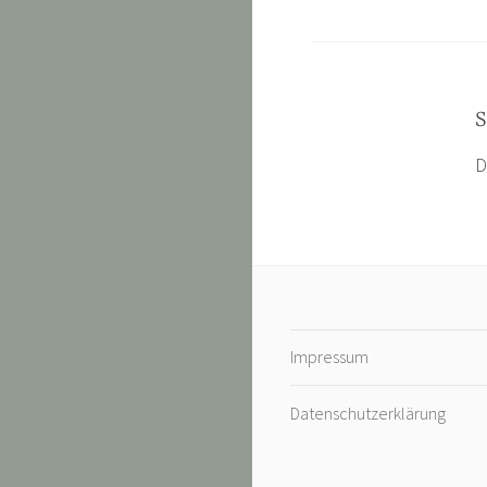
S
D
Impressum
Datenschutzerklärung