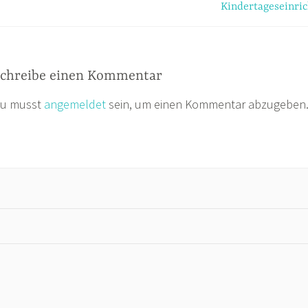
Kindertageseinric
chreibe einen Kommentar
u musst
angemeldet
sein, um einen Kommentar abzugeben