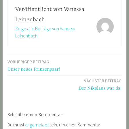
Veröffentlicht von
Vanessa
Leinenbach
Zeige alle Beiträge von Vanessa
Leinenbach
VORHERIGER BEITRAG
Beitragsnavigation
Unser neues Prinzenpaar!
NÄCHSTER BEITRAG
Der Nikolaus war da!
Schreibe einen Kommentar
Du musst
angemeldet
sein, um einen Kommentar