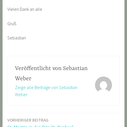
Vielen Dank an alle
Gruß
Sebastian
Veröffentlicht von
Sebastian
Weber
Zeige alle Beiträge von Sebastian
Weber
VORHERIGER BEITRAG
Beitragsnavigation