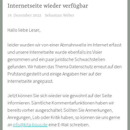
Internetseite wieder verfügbar
19. Dezember 2022
Sebastian Weber
Hallo liebe Leser,
leider wurden wir von einer Abmahnwelle im Internet erfasst
und unsere Internetseite wurde ebenfalls ins Visier
genommen und ein paar juristische Schwachstellen
gefunden. Wir haben das Thema Datenschutz erneut auf den
Prüfstand gestellt und einige Angaben hier auf der
Internetseite angepasst.
Jetzt können Sie sich wieder wie gewohnt auf der Seite
informieren. Sämtliche Kommentarfunktionen haben wir
bereits vorher ausgeschaltet. Sollten Sie Anmerkungen,
Anregungen, Lob oder Kritik haben, so können sie uns gerne
an
info@kita-bous.de
eine E-Mail schreiben.