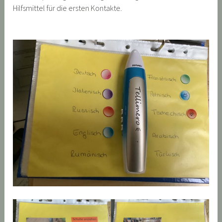
Hilfsmittel für die ersten Kontakte.