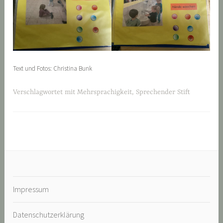
Text und Fotos: Christina Bunk
Verschlagwortet mit
Mehrsprachigkeit
,
Sprechender Stift
Impressum
Datenschutzerklärung