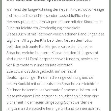
Während der Eingewöhnung der neuen Kinder, wovon einige
nicht deutsch sprechen, sondern ausschließlich ihre
Herzenssprache, haben wir gemeinsam mit den Kindern ein
Buch zur leichteren Verständigung entwickelt.
Dieses Buch ist mit Fotos von verschiedenen Handlungen des
täglichen Alltags der Kita bebildert. Neben den Fotos
befinden sich bunte Punkte, jede Farbe steht für eine
Sprache, welche in unserer Kita vorhanden ist. Insgesamt
sind zurzeit 11 Familiensprachen von Kindern, sowie auch
von Mitarbeitern in unserer Kita vertreten.
Zuerst war das Buch gedacht, um den nicht
deutschsprachigen Kindern die Eingewöhnung und den
ersten Kontakt mit der deutschen Sprache zu erleichtern.
Die ihnen bekannte und vertraute Sprache zu hören und
diese mit einem Foto anzuschauen, gibt den Kindern eine
Sicherheit in der neuen Umgebung. Somit werden sie
langsam an die Sprache herangeführt und können sich mit