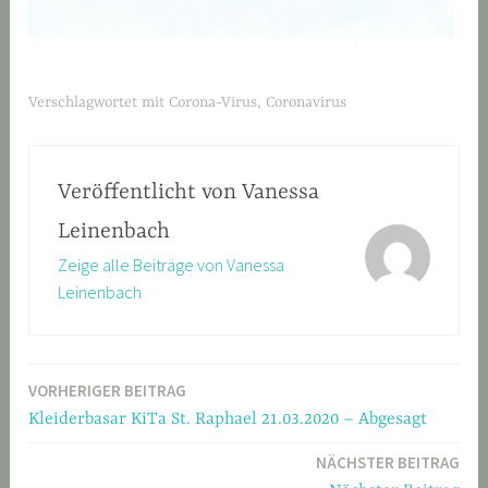
Verschlagwortet mit
Corona-Virus
,
Coronavirus
Veröffentlicht von
Vanessa
Leinenbach
Zeige alle Beiträge von Vanessa
Leinenbach
VORHERIGER BEITRAG
Beitragsnavigation
Kleiderbasar KiTa St. Raphael 21.03.2020 – Abgesagt
NÄCHSTER BEITRAG