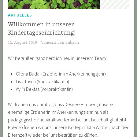
AKTUELLES
Willkommen in unserer
Kindertageseinrichtung!
12. August 2019
Vanessa Leinenbach
Wir begrüßen ganz herzlich neu in unserem Team:
Olena Budai (Erzieherin im Anerkennungsjahr)
Lisa Tasch (Vorpraktikantin)
Aylin Bektas (Vorpraktikantin)
Wir freuen uns darüber, dass Desiree Himbert, unsere
ehemalige Erzieherin im Anerkennungsjahr, nun als
pädagogische Fachkraft weiterhin bei uns beschäftigt bleibt.
Ebenso freuen wir uns, unsere Kollegin Julia Wirbel, nach der
Elternzeit wieder bei uns begrüßen zu dürfen.