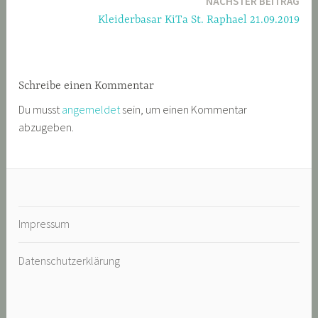
NÄCHSTER BEITRAG
Kleiderbasar KiTa St. Raphael 21.09.2019
Schreibe einen Kommentar
Du musst
angemeldet
sein, um einen Kommentar
abzugeben.
Impressum
Datenschutzerklärung