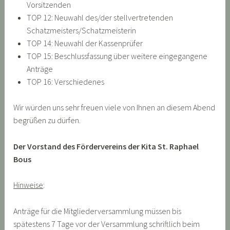
Vorsitzenden
TOP 12: Neuwahl des/der stellvertretenden
Schatzmeisters/Schatzmeisterin
TOP 14: Neuwahl der Kassenprüfer
TOP 15: Beschlussfassung über weitere eingegangene
Anträge
TOP 16: Verschiedenes
Wir würden uns sehr freuen viele von Ihnen an diesem Abend
begrüßen zu dürfen.
Der Vorstand des Fördervereins der Kita St. Raphael
Bous
Hinweise
:
Anträge für die Mitgliederversammlung müssen bis
spätestens 7 Tage vor der Versammlung schriftlich beim