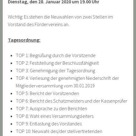
Dienstag
, den 28. Januar 2020 um 19.00 Uhr
Wichtig: Es stehen die Neuwahlen von zwei Stellen im
Vorstand des Fördervereins an.
Tagesordnung:
TOP 1: Begrüßung durch die Vorsitzende
TOP 2: Feststellung der Beschlussfähigkeit
TOP 3: Genehmigung der Tagesordnung
TOP 4: Verlesung der genehmigten Niederschrift der
Mitgliederversammlung vom 30.01.2019
TOP 5: Bericht der Vorsitzenden
TOP 6: Bericht des Schatzmeisters und der Kassenprüfer
TOP 7: Aussprache zu den Berichten
TOP 8: Wahl eines Versammlungsleiters
TOP 9: Entlastung des Vorstandes
TOP 10: Neuwahl des/der stellvertretenden