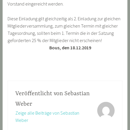
Vorstand eingereicht werden.
Diese Einladung gilt gleichzeitig als 2. Einladung zur gleichen
Mitgliederversammlung, zum gleichen Termin mit gleicher
Tagesordnung, sollten beim 1. Termin die in der Satzung
geforderten 25 % der Mitglieder nicht erscheinen!
Bous, den 18.12.2019
Veröffentlicht von
Sebastian
Weber
Zeige alle Beiträge von Sebastian
Weber