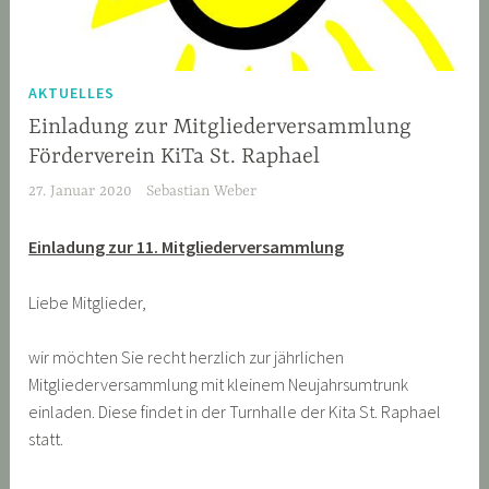
AKTUELLES
Einladung zur Mitgliederversammlung
Förderverein KiTa St. Raphael
27. Januar 2020
Sebastian Weber
Einladung zur 11. Mitgliederversammlung
Liebe Mitglieder,
wir möchten Sie recht herzlich zur jährlichen
Mitgliederversammlung mit kleinem Neujahrsumtrunk
einladen. Diese findet in der Turnhalle der Kita St. Raphael
statt.