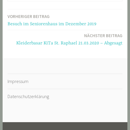
VORHERIGER BEITRAG
Beitragsnavigation
Besuch im Seniorenhaus im Dezember 2019
NÄCHSTER BEITRAG
Kleiderbasar KiTa St. Raphael 21.03.2020 – Abgesagt
Impressum
Datenschutzerklärung