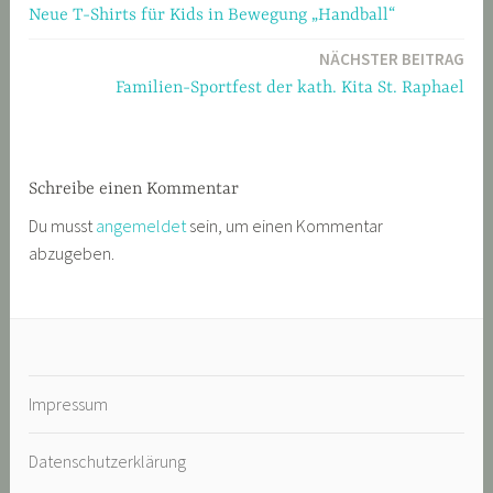
Neue T-Shirts für Kids in Bewegung „Handball“
NÄCHSTER BEITRAG
Familien-Sportfest der kath. Kita St. Raphael
Schreibe einen Kommentar
Du musst
angemeldet
sein, um einen Kommentar
abzugeben.
Impressum
Datenschutzerklärung