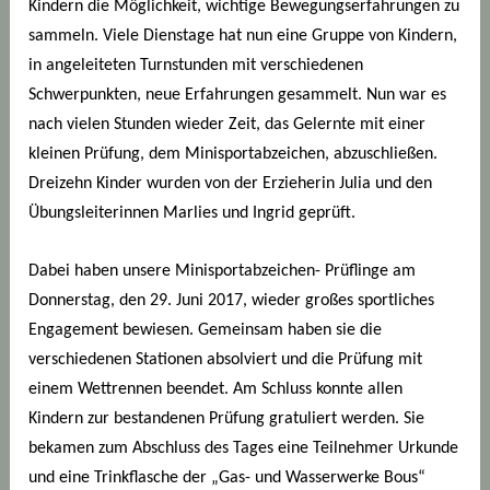
Kindern die Möglichkeit, wichtige Bewegungserfahrungen zu
sammeln. Viele Dienstage hat nun eine Gruppe von Kindern,
in angeleiteten Turnstunden mit verschiedenen
Schwerpunkten, neue Erfahrungen gesammelt. Nun war es
nach vielen Stunden wieder Zeit, das Gelernte mit einer
kleinen Prüfung, dem Minisportabzeichen, abzuschließen.
Dreizehn Kinder wurden von der Erzieherin Julia und den
Übungsleiterinnen Marlies und Ingrid geprüft.
Dabei haben unsere Minisportabzeichen- Prüflinge am
Donnerstag, den 29. Juni 2017, wieder großes sportliches
Engagement bewiesen. Gemeinsam haben sie die
verschiedenen Stationen absolviert und die Prüfung mit
einem Wettrennen beendet. Am Schluss konnte allen
Kindern zur bestandenen Prüfung gratuliert werden. Sie
bekamen zum Abschluss des Tages eine Teilnehmer Urkunde
und eine Trinkflasche der „Gas- und Wasserwerke Bous“