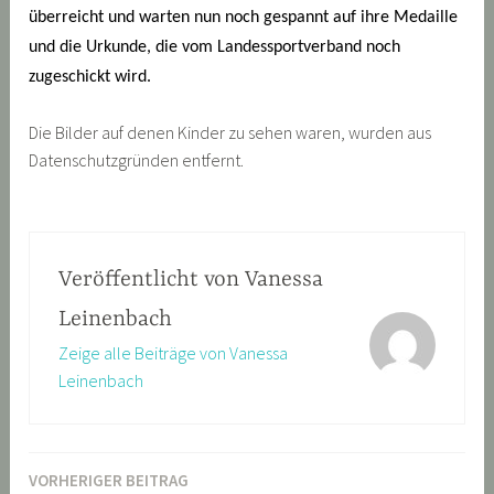
überreicht und warten nun noch gespannt auf ihre Medaille
und die Urkunde, die vom Landessportverband noch
zugeschickt wird.
Die Bilder auf denen Kinder zu sehen waren, wurden aus
Datenschutzgründen entfernt.
Veröffentlicht von
Vanessa
Leinenbach
Zeige alle Beiträge von Vanessa
Leinenbach
VORHERIGER BEITRAG
Beitragsnavigation