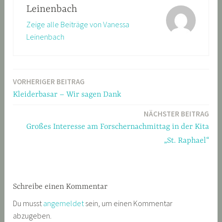
Leinenbach
Zeige alle Beiträge von Vanessa
Leinenbach
VORHERIGER BEITRAG
Beitragsnavigation
Kleiderbasar – Wir sagen Dank
NÄCHSTER BEITRAG
Großes Interesse am Forschernachmittag in der Kita
„St. Raphael“
Schreibe einen Kommentar
Du musst
angemeldet
sein, um einen Kommentar
abzugeben.